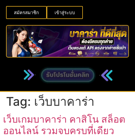
สมัครสมาชิก
เข้าสู่ระบบ
Tag:
เว็บบาคาร่า
เว็บเกมบาคาร่า คาสิโน สล็อต
ออนไลน์ รวมจบครบที่เดียว