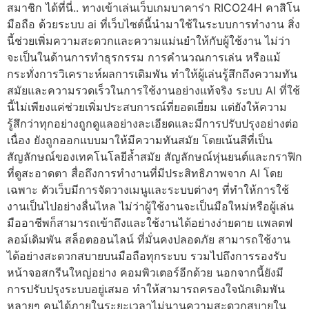
สมาชิก ได้ที่นี่.. ทางเข้าเล่นเว็บเกมบาคาร่า RICO24H คาสิโน
มือถือ ด้วยระบบ ai ที่เว็บไซต์นี้นำมาใช้ในระบบการทำงาน สิ่ง
นี้ช่วยเพิ่มความสะดวกและความแม่นยำให้กับผู้ใช้งาน ไม่ว่า
จะเป็นในด้านการทำธุรกรรม การคำนวณการเล่น หรือแม้
กระทั่งการวิเคราะห์ผลการเดิมพัน ทำให้ผู้เล่นรู้สึกถึงความทัน
สมัยและความรวดเร็วในการใช้งานอย่างแท้จริง ระบบ AI ที่ใช้
นี้ไม่เพียงแค่ช่วยเพิ่มประสบการณ์ที่ยอดเยี่ยม แต่ยังให้ความ
รู้สึกว่าทุกอย่างถูกดูแลอย่างละเอียดและมีการปรับปรุงอย่างต่อ
เนื่อง ยังถูกออกแบบมาให้มีความทันสมัย โดยเน้นสีที่เป็น
สัญลักษณ์ของเทคโนโลยีล้ำสมัย สัญลักษณ์หุ่นยนต์และกราฟิก
ที่ดูสะอาดตา สื่อถึงการทำงานที่มีประสิทธิภาพจาก AI โดย
เฉพาะ ตัวเว็บมีการจัดวางเมนูและระบบต่างๆ ที่ทำให้การใช้
งานเป็นไปอย่างลื่นไหล ไม่ว่าผู้ใช้งานจะเป็นมือใหม่หรือผู้เล่น
มืออาชีพก็สามารถเข้าถึงและใช้งานได้อย่างง่ายดาย เเพลตฟ
ลอม์เดิมพัน สล็อตออนไลน์ ที่มั่นคงปลอดภัย สามารถใช้งาน
ได้อย่างสะดวกสบายบนมือถือทุกระบบ รวมไปถึงการรองรับ
หน้าจอสกรีนใหญ่อย่าง คอมพิวเตอร์อีกด้วย นอกจากนี้ยังมี
การปรับปรุงระบบอยู่เสมอ ทำให้สามารถครองใจนักเดิมพัน
หลายๆ คนได้ภายในระยะเวลาไม่นานความสะดวกสบายใน