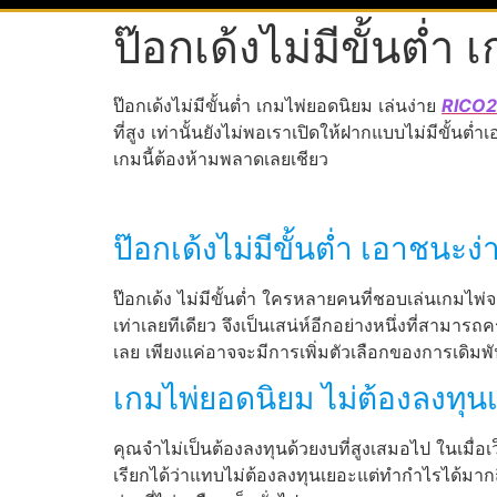
ป๊อกเด้งไม่มีขั้นต่ำ
ป๊อกเด้งไม่มีขั้นต่ำ เกมไพ่ยอดนิยม เล่นง่าย
RICO
ที่สูง เท่านั้นยังไม่พอเราเปิดให้ฝากแบบไม่มีขั
เกมนี้ต้องห้ามพลาดเลยเชียว
ป๊อกเด้งไม่มีขั้นต่ำ เอาชนะง
ป๊อกเด้ง ไม่มีขั้นต่ำ ใครหลายคนที่ชอบเล่นเกมไพ่จะต
เท่าเลยทีเดียว จึงเป็นเสน่ห์อีกอย่างหนึ่งที่สามาร
เลย เพียงแค่อาจจะมีการเพิ่มตัวเลือกของการเดิมพัน
เกมไพ่ยอดนิยม ไม่ต้องลงทุน
คุณจำไม่เป็นต้องลงทุนด้วยงบที่สูงเสมอไป ในเมื่อเ
เรียกได้ว่าแทบไม่ต้องลงทุนเยอะแต่ทำกำไรได้มากถึ