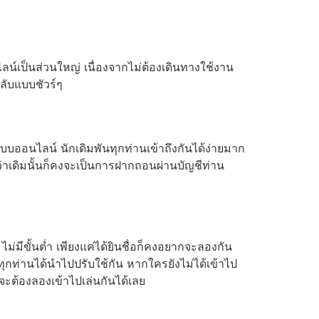
ลน์เป็นส่วนใหญ่ เนื่องจากไม่ต้องเดินทางใช้งาน
ลับแบบชัวร์ๆ
ารแบบออนไลน์ นักเดิมพันทุกท่านเข้าถึงกันได้ง่ายมาก
กว่าเดิมนั้นก็คงจะเป็นการฝากถอนผ่านบัญชีท่าน
ง ไม่มีขั้นต่ำ เพียงแค่ได้ยินชื่อก็คงอยากจะลองกัน
่นทุกท่านได้นำไปปรับใช้กัน หากใครยังไม่ได้เข้าไป
จะต้องลองเข้าไปเล่นกันได้เลย