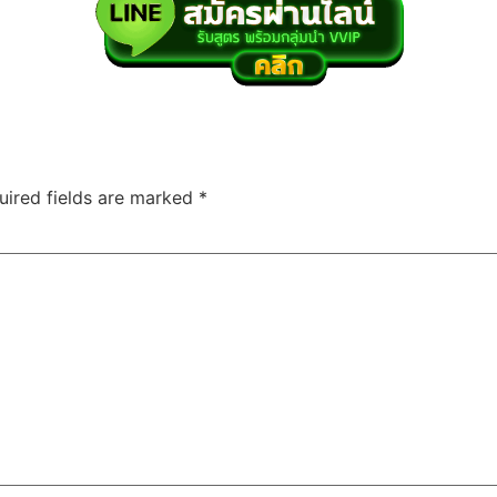
uired fields are marked
*