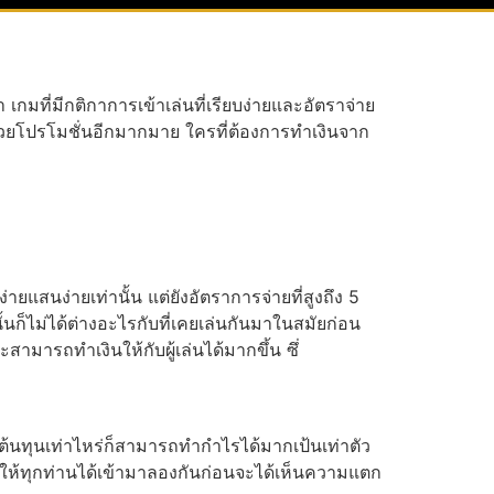
 เกมที่มีกติกาการเข้าเล่นที่เรียบง่ายและอัตราจ่าย
นด้วยโปรโมชั่นอีกมากมาย ใครที่ต้องการทำเงินจาก
่ายแสนง่ายเท่านั้น แต่ยังอัตราการจ่ายที่สูงถึง 5
ั้นก็ไม่ได้ต่างอะไรกับที่เคยเล่นกันมาในสมัยก่อน
สามารถทำเงินให้กับผู้เล่นได้มากขึ้น ซึ่
ิ่มต้นทุนเท่าไหร่ก็สามารถทำกำไรได้มากเป้นเท่าตัว
ยากให้ทุกท่านได้เข้ามาลองกันก่อนจะได้เห็นความแตก