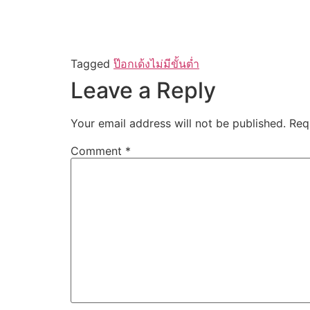
Tagged
ป๊อกเด้งไม่มีขั้นต่ำ
Leave a Reply
Your email address will not be published.
Req
Comment
*